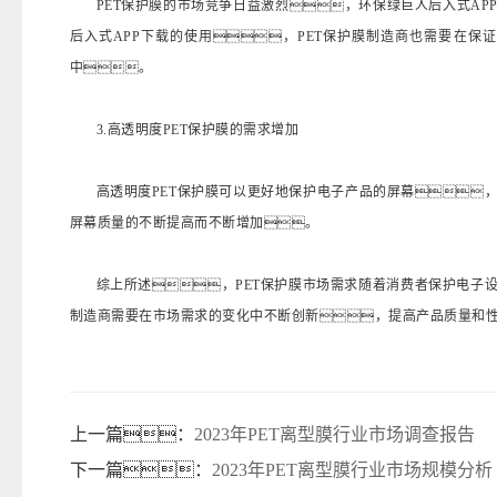
PET保护膜的市场竞争日益激烈，环保绿巨人后入式AP
后入式APP下载的使用，PET保护膜制造商也需要在保
中。
3.高透明度PET保护膜的需求增加
高透明度PET保护膜可以更好地保护电子产品的屏幕
屏幕质量的不断提高而不断增加。
综上所述，PET保护膜市场需求随着消费者保护电子
制造商需要在市场需求的变化中不断创新，提高产品质量和
上一篇：
2023年PET离型膜行业市场调查报告
下一篇：
2023年PET离型膜行业市场规模分析