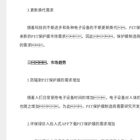
3.更新换代需求
随着科技的不断进步和各种电子设备的不断更新换代，PET
来新的PET保护膜市场需求。因此，保护膜制造
的需求。
三、市场趋势
1.防辐射PET保护膜的需求增加
随着人们日常使用电子设备时间的增加，电子设备对人体的
也随之增加。为此，PET保护膜制造商需要研究开发
2.环保绿巨人后入式APP下载PET保护膜的需求增加