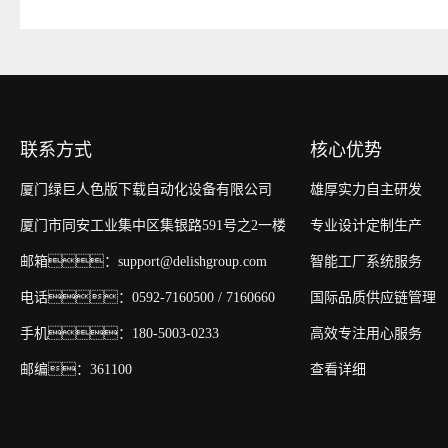
联系方式
核心优势
厦门绿巨人色版下载自动化设备有限公司
雄厚实力自主研发
厦门市同安工业集中区集银路591号之2一楼
专业设计定制生产
邮箱：support@delishgroup.com
智能工厂系统服务
电话：0592-7160500 / 7160660
国际品质供应链管理
手机：180-5003-0233
高效专注用心服务
邮编：361100
查看详细