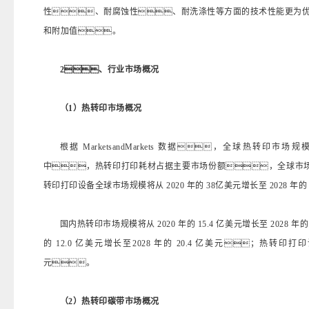
性、耐腐蚀性、耐洗涤性等方面的技术性能更为
和附加值。
2、行业市场概况
（1）热转印市场概况
根据 MarketsandMarkets 数据，全球热转印市场规
中，热转印打印耗材占据主要市场份额，全球市场规模将从 
转印打印设备全球市场规模将从 2020 年的 38亿美元增长至 2028 年
国内热转印市场规模将从 2020 年的 15.4 亿美元增长至 2028
的 12.0 亿美元增长至2028 年的 20.4 亿美元；热转印打印
元。
（2）热转印碳带市场概况