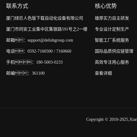
联系方式
核心优势
厦门绿巨人色版下载自动化设备有限公司
雄厚实力自主研发
厦门市同安工业集中区集银路591号之2一楼
专业设计定制生产
邮箱：support@delishgroup.com
智能工厂系统服务
电话：0592-7160500 / 7160660
国际品质供应链管理
手机：180-5003-0233
高效专注用心服务
邮编：361100
查看详细
Copyright © 2010-2025,X