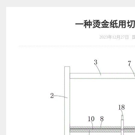
一种烫金纸用
2023年12月27日