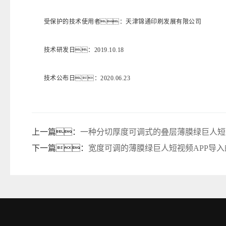
受保护的技术使用者：天津锦通印刷发展有限公司
技术研发日：2019.10.18
技术公布日：2020.06.23
上一篇：
一种分切厚度可调式的叠层薄膜绿巨人短
下一篇：
宽度可调的薄膜绿巨人短视频APP导